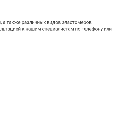
, а также различных видов эластомеров
ультацией к нашим специалистам по телефону или