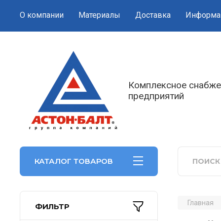
О компании
Материалы
Доставка
Информа
Комплексное снабже
предприятий
КАТАЛОГ ТОВАРОВ
Главная
ФИЛЬТР