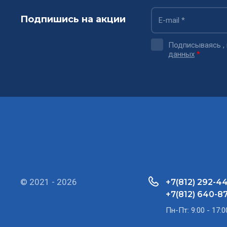
Подпишись на акции
Подписываясь ,
данных
*
© 2021 - 2026
+7(812) 292-44
+7(812) 640-8
Пн-Пт: 9:00 - 17:0