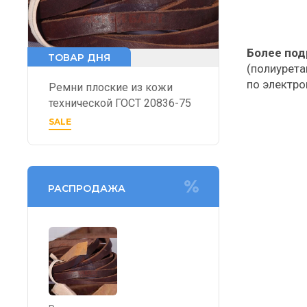
Более по
ТОВАР ДНЯ
(полиурета
по электро
Ремни плоские из кожи
технической ГОСТ 20836-75
SALE
РАСПРОДАЖА