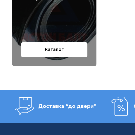
Каталог
Доставка “до двери”