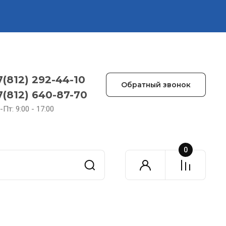
7(812) 292-44-10
Обратный звонок
7(812) 640-87-70
-Пт: 9:00 - 17:00
0